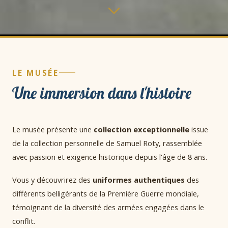
LE MUSÉE
Une immersion dans l'histoire
Le musée présente une
collection exceptionnelle
issue
de la collection personnelle de Samuel Roty, rassemblée
avec passion et exigence historique depuis l'âge de 8 ans.
Vous y découvrirez des
uniformes authentiques
des
différents belligérants de la Première Guerre mondiale,
témoignant de la diversité des armées engagées dans le
conflit.