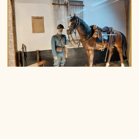
LE BAR
Un moment hors du temps