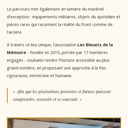
Le parcours met également en lumière du matériel
d'exception : équipements militaires, objets du quotidien et
pièces rares qui racontent la réalité du front comme de
l'arrière.
À travers ce lieu unique, l'association
Les Bleuets de la
Mémoire
- fondée en 2015, portée par 17 membres
engagés - souhaite rendre l'histoire accessible au plus
grand nombre, en proposant une approche à la fois
rigoureuse, immersive et humaine.
« Afin que les générations présentes et futures puissent
comprendre, ressentir et se souvenir. »